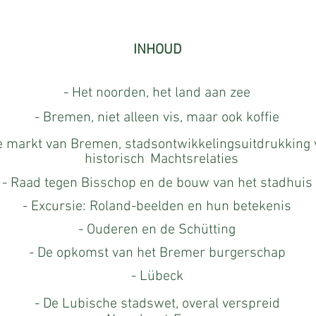
INHOUD
- Het noorden, het land aan zee
- Bremen, niet alleen vis, maar ook koffie
e markt van Bremen, stadsontwikkelingsuitdrukking 
historisch
Machtsrelaties
- Raad tegen Bisschop en de bouw van het stadhuis
- Excursie: Roland-beelden en hun betekenis
- Ouderen en de Schütting
- De opkomst van het Bremer burgerschap
- Lübeck
- De Lubische stadswet, overal verspreid