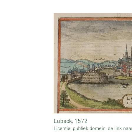
Lübeck, 1572
Licentie: publiek domein, de link naa